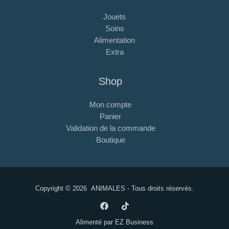
Jouets
Soins
Alimentation
Extra
Shop
Mon compte
Panier
Validation de la commande
Boutique
Copyright © 2026
ANIMALES
- Tous droits réservés.
Alimenté par
EZ Business