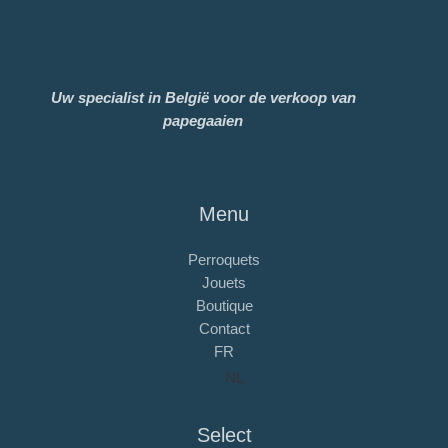
Uw specialist in België voor de verkoop van
papegaaien
Menu
Perroquets
Jouets
Boutique
Contact
FR
NL
Select