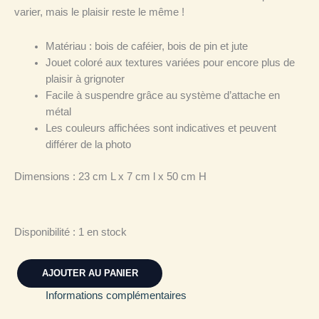
varier, mais le plaisir reste le même !
Matériau : bois de caféier, bois de pin et jute
Jouet coloré aux textures variées pour encore plus de
plaisir à grignoter
Facile à suspendre grâce au système d’attache en
métal
Les couleurs affichées sont indicatives et peuvent
différer de la photo
Dimensions : 23 cm L x 7 cm l x 50 cm H
Disponibilité :
1 en stock
AJOUTER AU PANIER
Informations complémentaires