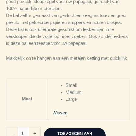
goed gevulde sloopkogel voor uw papegaai, gemaakt van
100% natuurlijke materialen.
De bal zelf is gemaakt van gevlochten zeegras touw en goed
gevuld met gekleurde papieren snippers en houten blokjes.
Deze bal is ook uitermate geschikt om lekkernijen in te
verstoppen die de vogel op moet zoeken. Ook zonder lekkers
is deze bal een feestje voor uw papegaai!
Makkelijk op te hangen aan een metalen ketting met quicklink.
Small
Medium
Maat
Large
Wissen
-
+
TOEVOEGEN AAN