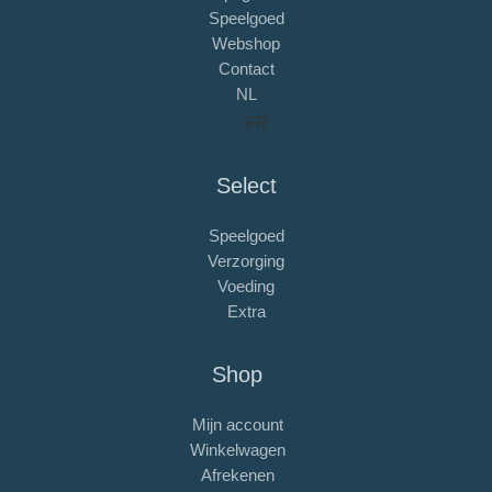
Speelgoed
Webshop
Contact
NL
FR
Select
Speelgoed
Verzorging
Voeding
Extra
Shop
Mijn account
Winkelwagen
Afrekenen