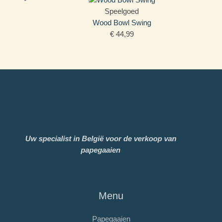
Speelgoed
Wood Bowl Swing
€
44,99
Uw specialist in België voor de verkoop van
papegaaien
Menu
Papegaaien