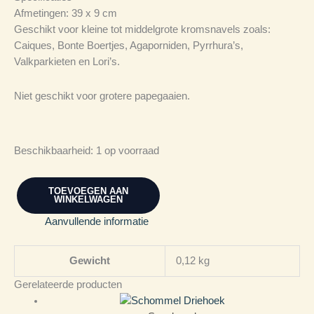
Afmetingen: 39 x 9 cm
Geschikt voor kleine tot middelgrote kromsnavels zoals:
Caiques, Bonte Boertjes, Agaporniden, Pyrrhura’s,
Valkparkieten en Lori’s.
Niet geschikt voor grotere papegaaien.
Beschikbaarheid:
1 op voorraad
TOEVOEGEN AAN
WINKELWAGEN
Aanvullende informatie
Gewicht
0,12 kg
Gerelateerde producten