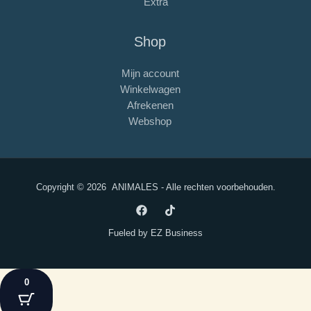
Extra
Shop
Mijn account
Winkelwagen
Afrekenen
Webshop
Copyright © 2026
ANIMALES
- Alle rechten voorbehouden.
Fueled by
EZ Business
0